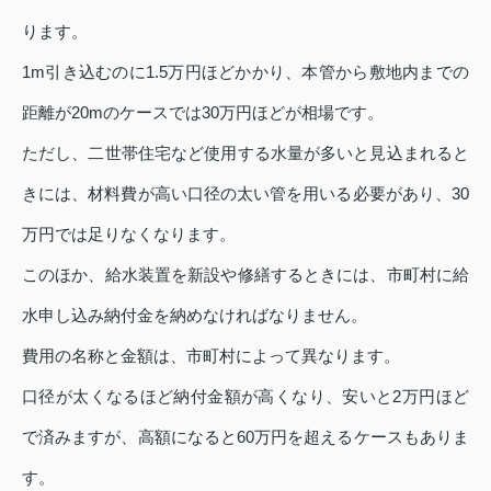
ります。
1m引き込むのに1.5万円ほどかかり、本管から敷地内までの
距離が20mのケースでは30万円ほどが相場です。
ただし、二世帯住宅など使用する水量が多いと見込まれると
きには、材料費が高い口径の太い管を用いる必要があり、30
万円では足りなくなります。
このほか、給水装置を新設や修繕するときには、市町村に給
水申し込み納付金を納めなければなりません。
費用の名称と金額は、市町村によって異なります。
口径が太くなるほど納付金額が高くなり、安いと2万円ほど
で済みますが、高額になると60万円を超えるケースもありま
す。