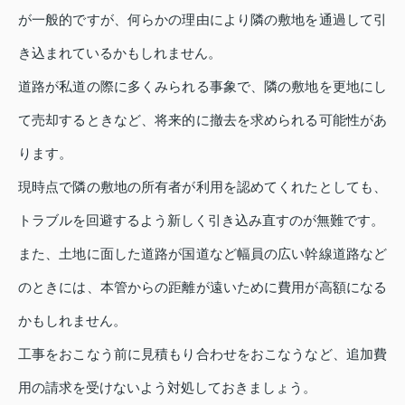
が一般的ですが、何らかの理由により隣の敷地を通過して引
き込まれているかもしれません。
道路が私道の際に多くみられる事象で、隣の敷地を更地にし
て売却するときなど、将来的に撤去を求められる可能性があ
ります。
現時点で隣の敷地の所有者が利用を認めてくれたとしても、
トラブルを回避するよう新しく引き込み直すのが無難です。
また、土地に面した道路が国道など幅員の広い幹線道路など
のときには、本管からの距離が遠いために費用が高額になる
かもしれません。
工事をおこなう前に見積もり合わせをおこなうなど、追加費
用の請求を受けないよう対処しておきましょう。