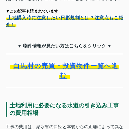
▼この記事も読まれています
土地購入時に注意したい日影規制とは？注意点もご紹
介！
▼ 物件情報が見たい方はこちらをクリック ▼
白馬村の売買・投資物件一覧へ進
む
土地利用に必要になる水道の引き込み工事
の費用相場
工事の費用は、給水管の口径と本管からの距離によって異な