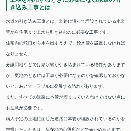
き込み工事とは
水道の引き込み工事とは、道路に沿って埋設されている水道
管から住宅まで上水を引き込むのに必要な工事です。
住宅内の蛇口から水を出すうえで、給水管を設置しなければ
なりません。
分譲団地などでは給水管が引き込まれている物件があります
が、更地のときには工事が必要になるのかを確認しておかな
いと、あとでトラブルに発展する恐れがあります。
また、すべての道路に本管が埋まっているわけではない点に
も注意が必要です。
購入予定の土地に面した道路に本管が埋設されているのかを
把握したいときは、所在地の市役所などで確かめられます。