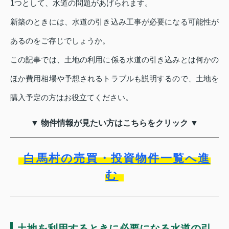
1つとして、水道の問題があげられます。
新築のときには、水道の引き込み工事が必要になる可能性が
あるのをご存じでしょうか。
この記事では、土地の利用に係る水道の引き込みとは何かの
ほか費用相場や予想されるトラブルも説明するので、土地を
購入予定の方はお役立てください。
▼ 物件情報が見たい方はこちらをクリック ▼
白馬村の売買・投資物件一覧へ進
む
土地を利用するときに必要になる水道の引