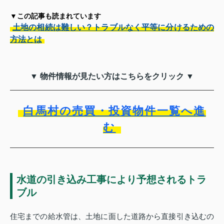
▼この記事も読まれています
土地の相続は難しい？トラブルなく平等に分けるための
方法とは
▼ 物件情報が見たい方はこちらをクリック ▼
白馬村の売買・投資物件一覧へ進
む
水道の引き込み工事により予想されるトラ
ブル
住宅までの給水管は、土地に面した道路から直接引き込むの