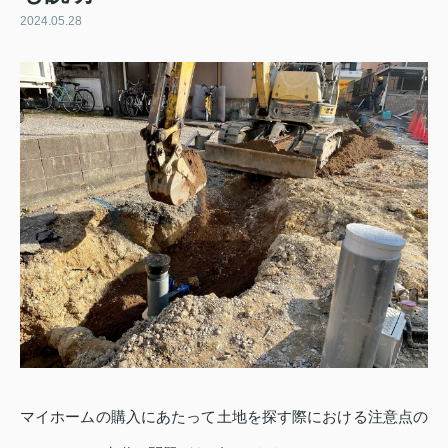
2024.05.28
マイホームの購入にあたって土地を探す際における注意点の