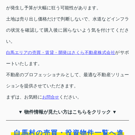
が発生し予算が大幅に狂う可能性があります。
土地は売り出し価格だけで判断しないで、水道などインフラ
の状況を確認して購入後に困らないよう気を付けてくださ
い。
がサポ
白馬エリアの売買・賃貸・開発はさくら不動産株式会社
ートいたします。
不動産のプロフェッショナルとして、最適な不動産ソリュー
ションを提供させていただきます。
まずは、お気軽に
ください。
お問合せ
▼ 物件情報が見たい方はこちらをクリック ▼
白馬村の売買・投資物件一覧へ進