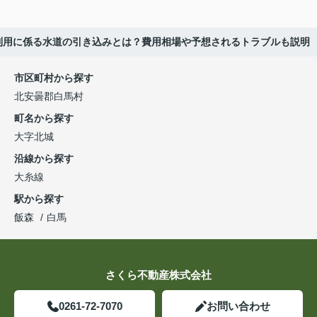
利用に係る水道の引き込みとは？費用相場や予想されるトラブルも説明
市区町村から探す
北安曇郡白馬村
町名から探す
大字北城
沿線から探す
大糸線
駅から探す
飯森
白馬
さくら不動産株式会社
0261-72-7070
お問い合わせ