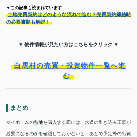
▼この記事も読まれています
土地売買契約はどのような流れで進む？売買契約締結時
の必要書類も解説！
▼ 物件情報が見たい方はこちらをクリック ▼
白馬村の売買・投資物件一覧へ進
む
まとめ
マイホームの敷地を購入する際には、水道の引き込み工事が
必要になるのかを確認しておかないと、あとで予定外の出費