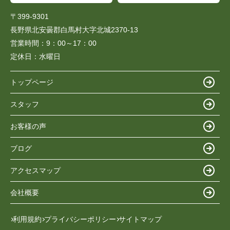
〒399-9301
長野県北安曇郡白馬村大字北城2370-13
営業時間：
9：00～17：00
定休日：
水曜日
トップページ
スタッフ
お客様の声
ブログ
アクセスマップ
会社概要
利用規約
プライバシーポリシー
サイトマップ