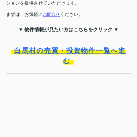
ションを提供させていただきます。
まずは、お気軽に
ください。
お問合せ
▼ 物件情報が見たい方はこちらをクリック ▼
白馬村の売買・投資物件一覧へ進
む