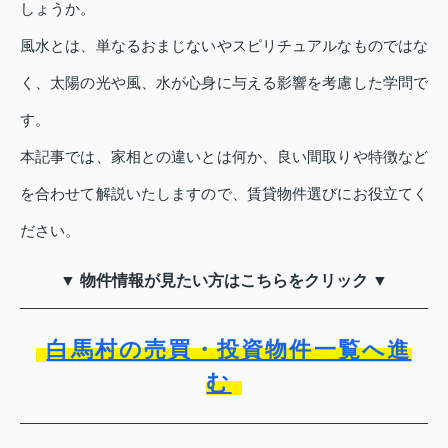
しょうか。
風水とは、単なるおまじないやスピリチュアルなものではな
く、太陽の光や風、水が心身に与える影響を考慮した学問で
す。
本記事では、家相との違いとは何か、良い間取りや特徴など
を合わせて解説いたしますので、賃貸物件選びにお役立てく
ださい。
▼ 物件情報が見たい方はこちらをクリック ▼
白馬村の売買・投資物件一覧へ進
む