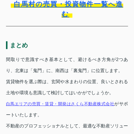
白馬村の売買・投資物件一覧へ進
む
まとめ
間取りで意識すべき基本として、避けるべき方角が2つあ
り、北東は「鬼門」に、南西は「裏鬼門」に位置します。
賃貸物件を選ぶ際は、玄関や水まわりの位置、良いとされる
土地や環境も意識して検討してはいかがでしょうか。
がサポ
白馬エリアの売買・賃貸・開発はさくら不動産株式会社
ートいたします。
不動産のプロフェッショナルとして、最適な不動産ソリュー