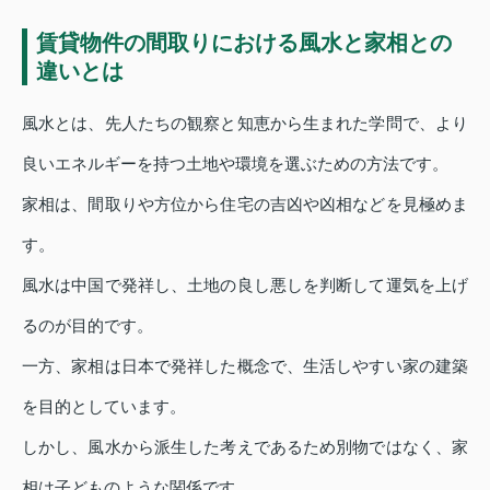
賃貸物件の間取りにおける風水と家相との
違いとは
風水とは、先人たちの観察と知恵から生まれた学問で、より
良いエネルギーを持つ土地や環境を選ぶための方法です。
家相は、間取りや方位から住宅の吉凶や凶相などを見極めま
す。
風水は中国で発祥し、土地の良し悪しを判断して運気を上げ
るのが目的です。
一方、家相は日本で発祥した概念で、生活しやすい家の建築
を目的としています。
しかし、風水から派生した考えであるため別物ではなく、家
相は子どものような関係です。