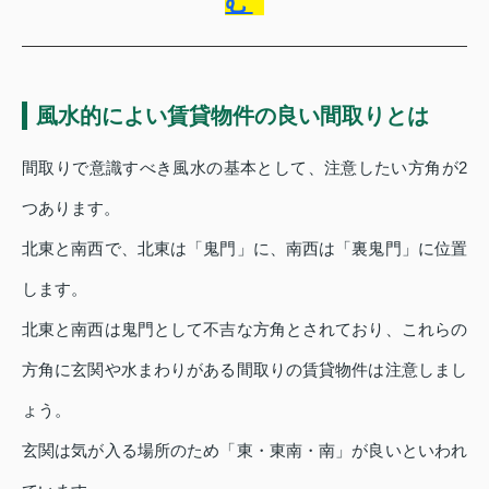
む
風水的によい賃貸物件の良い間取りとは
間取りで意識すべき風水の基本として、注意したい方角が2
つあります。
北東と南西で、北東は「鬼門」に、南西は「裏鬼門」に位置
します。
北東と南西は鬼門として不吉な方角とされており、これらの
方角に玄関や水まわりがある間取りの賃貸物件は注意しまし
ょう。
玄関は気が入る場所のため「東・東南・南」が良いといわれ