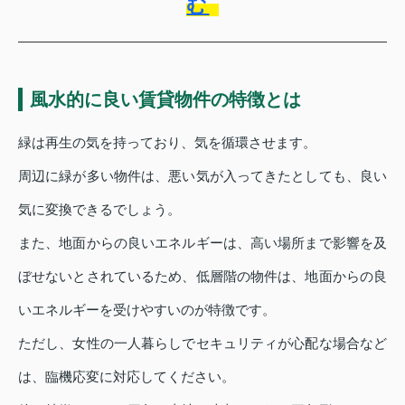
む
風水的に良い賃貸物件の特徴とは
緑は再生の気を持っており、気を循環させます。
周辺に緑が多い物件は、悪い気が入ってきたとしても、良い
気に変換できるでしょう。
また、地面からの良いエネルギーは、高い場所まで影響を及
ぼせないとされているため、低層階の物件は、地面からの良
いエネルギーを受けやすいのが特徴です。
ただし、女性の一人暮らしでセキュリティが心配な場合など
は、臨機応変に対応してください。