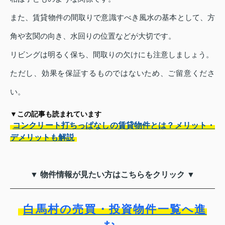
また、賃貸物件の間取りで意識すべき風水の基本として、方
角や玄関の向き、水回りの位置などが大切です。
リビングは明るく保ち、間取りの欠けにも注意しましょう。
ただし、効果を保証するものではないため、ご留意くださ
い。
▼この記事も読まれています
コンクリート打ちっぱなしの賃貸物件とは？メリット・
デメリットも解説
▼ 物件情報が見たい方はこちらをクリック ▼
白馬村の売買・投資物件一覧へ進