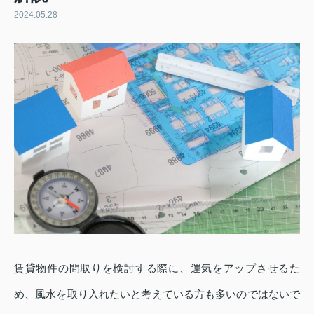
2024.05.28
賃貸物件の間取りを検討する際に、運気をアップさせるた
め、風水を取り入れたいと考えている方も多いのではないで