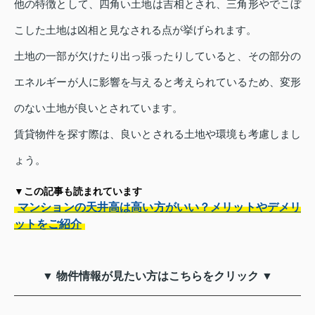
他の特徴として、四角い土地は吉相とされ、三角形やでこぼ
こした土地は凶相と見なされる点が挙げられます。
土地の一部が欠けたり出っ張ったりしていると、その部分の
エネルギーが人に影響を与えると考えられているため、変形
のない土地が良いとされています。
賃貸物件を探す際は、良いとされる土地や環境も考慮しまし
ょう。
▼この記事も読まれています
マンションの天井高は高い方がいい？メリットやデメリ
ットをご紹介
▼ 物件情報が見たい方はこちらをクリック ▼