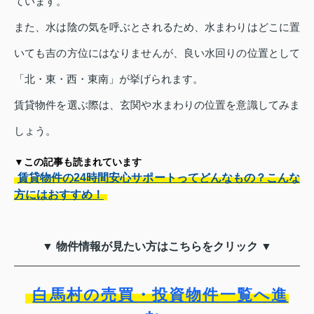
ています。
また、水は陰の気を呼ぶとされるため、水まわりはどこに置
いても吉の方位にはなりませんが、良い水回りの位置として
「北・東・西・東南」が挙げられます。
賃貸物件を選ぶ際は、玄関や水まわりの位置を意識してみま
しょう。
▼この記事も読まれています
賃貸物件の24時間安心サポートってどんなもの？こんな
方にはおすすめ！
▼ 物件情報が見たい方はこちらをクリック ▼
白馬村の売買・投資物件一覧へ進