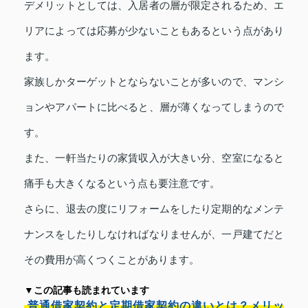
デメリットとしては、入居者の層が限定されるため、エ
リアによっては応募が少ないこともあるという点があり
ます。
家族しかターゲットとならないことが多いので、マンシ
ョンやアパートに比べると、層が薄くなってしまうので
す。
また、一軒当たりの家賃収入が大きい分、空室になると
痛手も大きくなるという点も要注意です。
さらに、退去の度にリフォームをしたり定期的なメンテ
ナンスをしたりしなければなりませんが、一戸建てだと
その費用が高くつくことがあります。
▼この記事も読まれています
普通借家契約と定期借家契約の違いとは？メリッ