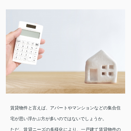
賃貸物件と言えば、アパートやマンションなどの集合住
宅が思い浮かぶ方が多いのではないでしょうか。
ただ、賃貸ニーズの多様化により、一戸建て賃貸物件の