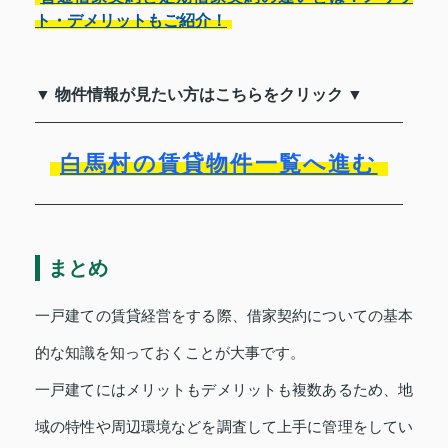
ト・デメリットもご紹介！
▼ 物件情報が見たい方はこちらをクリック ▼
白馬村の賃貸物件一覧へ進む
まとめ
一戸建ての賃貸経営をする際、借家契約についての基本
的な知識を知っておくことが大事です。
一戸建てにはメリットもデメリットも複数あるため、地
域の特性や周辺環境などを調査して上手に管理をしてい