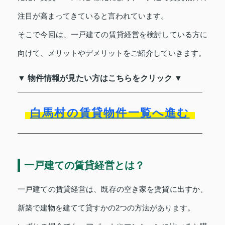
注目が高まってきていると言われています。
そこで今回は、一戸建ての賃貸経営を検討している方に
向けて、メリットやデメリットをご紹介していきます。
▼ 物件情報が見たい方はこちらをクリック ▼
白馬村の賃貸物件一覧へ進む
一戸建ての賃貸経営とは？
一戸建ての賃貸経営は、既存の空き家を賃貸に出すか、
新築で建物を建てて貸すかの2つの方法があります。