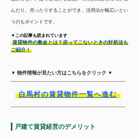
んだり、売ったりすることができ、活用法が幅広いとい
うのもポイントです。
▼この記事も読まれています
賃貸物件の敷金とは？戻ってこないときの対処法も
ご紹介！
▼ 物件情報が見たい方はこちらをクリック ▼
白馬村の賃貸物件一覧へ進む
戸建て賃貸経営のデメリット