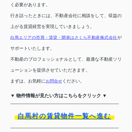
く必要があります。
行き詰ったときには、不動産会社に相談をして、収益の
上がる賃貸経営を実現していきましょう。
が
白馬エリアの売買・賃貸・開発はさくら不動産株式会社
サポートいたします。
不動産のプロフェッショナルとして、最適な不動産ソリ
ューションを提供させていただきます。
まずは、お気軽に
ください。
お問合せ
▼ 物件情報が見たい方はこちらをクリック ▼
白馬村の賃貸物件一覧へ進む