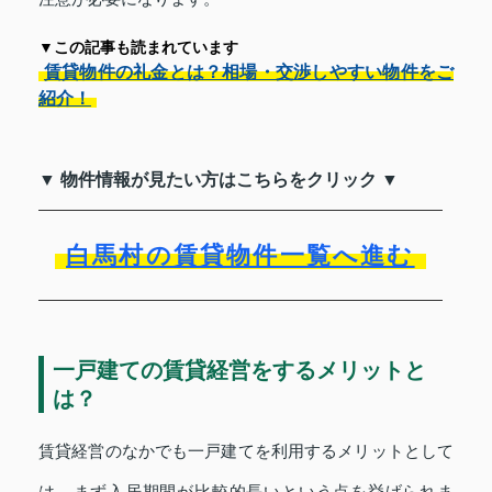
▼この記事も読まれています
賃貸物件の礼金とは？相場・交渉しやすい物件をご
紹介！
▼ 物件情報が見たい方はこちらをクリック ▼
白馬村の賃貸物件一覧へ進む
一戸建ての賃貸経営をするメリットと
は？
賃貸経営のなかでも一戸建てを利用するメリットとして
は、まず入居期間が比較的長いという点を挙げられま