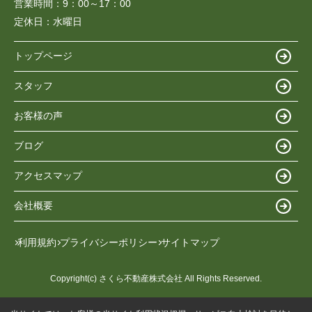
営業時間：
9：00～17：00
定休日：
水曜日
トップページ
スタッフ
お客様の声
ブログ
アクセスマップ
会社概要
利用規約
プライバシーポリシー
サイトマップ
Copyright(c) さくら不動産株式会社 All Rights Reserved.