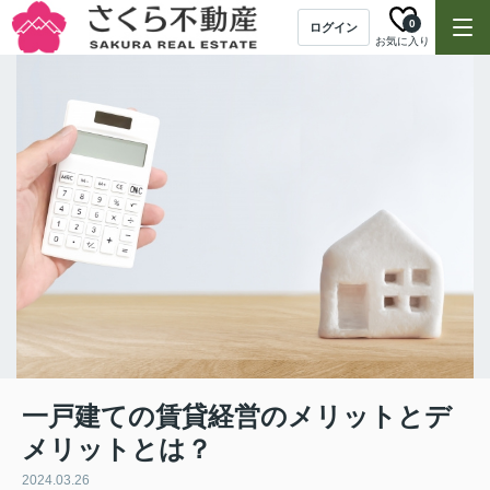
0
ログイン
お気に入り
一戸建ての賃貸経営のメリットとデ
メリットとは？
2024.03.26