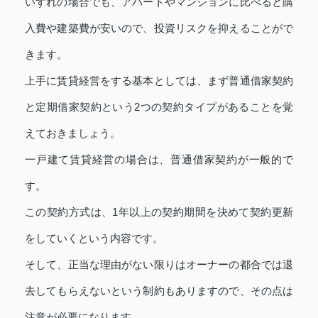
いずれの場合でも、アパートやマンションに比べると購
入費や建築費が安いので、投資リスクを抑えることがで
きます。
上手に賃貸経営をする基本としては、まず普通借家契約
と定期借家契約という2つの契約タイプがあることを覚
えておきましょう。
一戸建て賃貸経営の場合は、普通借家契約が一般的で
す。
この契約方式は、1年以上の契約期間を決めて契約更新
をしていくという内容です。
そして、正当な理由がない限りはオーナーの都合では退
去してもらえないという制約もありますので、その点は
注意が必要になります。