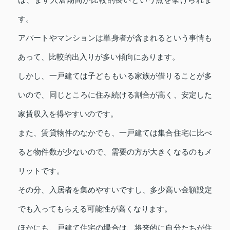
す。
アパートやマンションは単身者が含まれるという事情も
あって、比較的出入りが多い傾向にあります。
しかし、一戸建ては子どももいる家族が借りることが多
いので、同じところに住み続ける割合が高く、安定した
家賃収入を得やすいのです。
また、賃貸物件のなかでも、一戸建ては集合住宅に比べ
ると物件数が少ないので、需要の方が大きくなるのもメ
リットです。
その分、入居者を集めやすいですし、多少高い金額設定
でも入ってもらえる可能性が高くなります。
ほかにも、戸建て住宅の場合は、将来的に自分たちが住