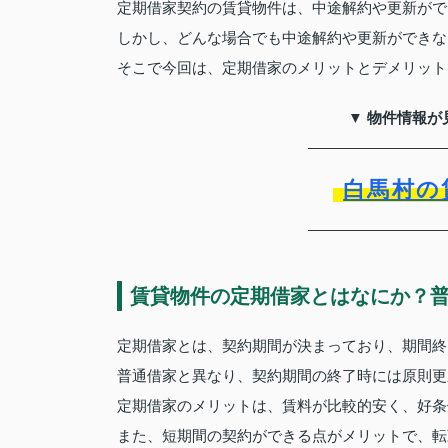
定期借家契約の賃貸物件は、中途解約や更新がで
しかし、どんな場合でも中途解約や更新ができな
そこで今回は、定期借家のメリットとデメリット
▼ 物件情報が
白馬村の
賃貸物件の定期借家とはなにか？
定期借家とは、契約期間が決まっており、期間終
普通借家と異なり、契約期間の終了時には原則更
定期借家のメリットは、賃料が比較的安く、好条
また、短期間の契約ができる点がメリットで、転