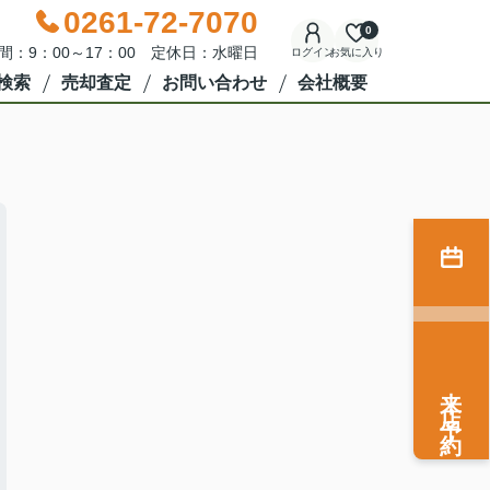
0261-72-7070
0
間：9：00～17：00 定休日：水曜日
ログイン
お気に入り
検索
売却査定
お問い合わせ
会社概要
来店予約