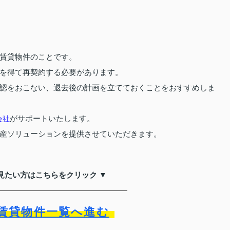
賃貸物件のことです。
を得て再契約する必要があります。
認をおこない、退去後の計画を立てておくことをおすすめしま
がサポートいたします。
会社
産ソリューションを提供させていただきます。
見たい方はこちらをクリック ▼
賃貸物件一覧へ進む