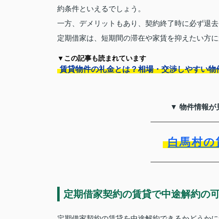
約条件といえるでしょう。
一方、デメリットもあり、契約終了時に必ず退去
定期借家は、短期間の滞在や家賃を抑えたい方に
▼この記事も読まれています
賃貸物件の礼金とは？相場・交渉しやすい物
▼ 物件情報が
白馬村の
定期借家契約の賃貸で中途解約の
定期借家契約の賃貸を中途解約できるかどうかに