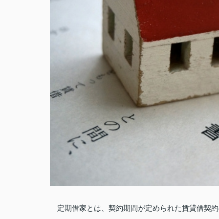
定期借家とは、契約期間が定められた賃貸借契約