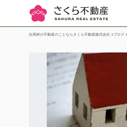
白馬村の不動産のことならさくら不動産株式会社
ブログ