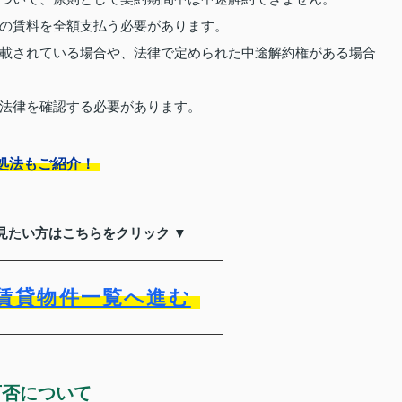
の賃料を全額支払う必要があります。
載されている場合や、法律で定められた中途解約権がある場合
法律を確認する必要があります。
処法もご紹介！
見たい方はこちらをクリック ▼
賃貸物件一覧へ進む
可否について