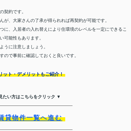
の契約です。
んが、大家さんの了承が得られれば再契約が可能です。
つに、入居者の入れ替えにより住環境のレベルを一定にできるこ
い可能性もあります。
ように注意しましょう。
すので事前に確認しておくと良いです。
リット・デメリットもご紹介！
見たい方はこちらをクリック ▼
賃貸物件一覧へ進む