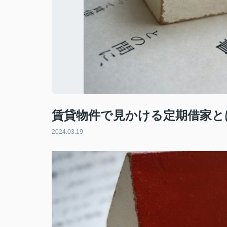
賃貸物件で見かける定期借家と
2024.03.19