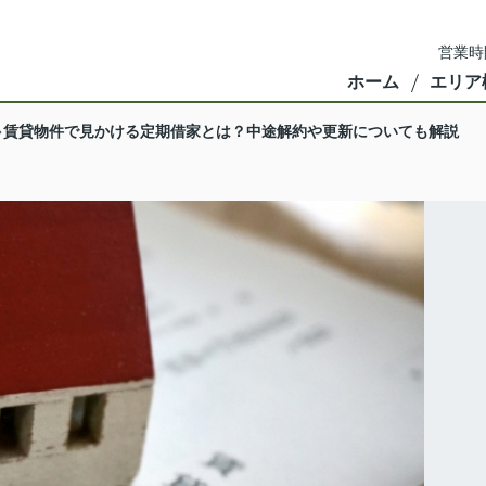
営業時
ホーム
エリア
賃貸物件で見かける定期借家とは？中途解約や更新についても解説