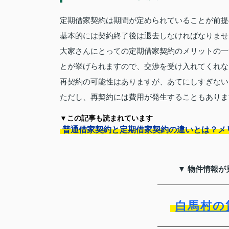
定期借家契約は期間が定められていることが前提
基本的には契約終了後は退去しなければなりませ
大家さんにとっての定期借家契約のメリットの一
とが挙げられますので、交渉を受け入れてくれな
再契約の可能性はありますが、あてにしすぎない
ただし、再契約には費用が発生することもありま
▼この記事も読まれています
普通借家契約と定期借家契約の違いとは？メ
▼ 物件情報が
白馬村の