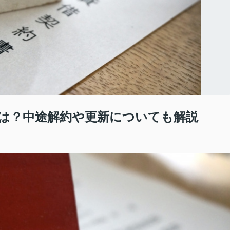
は？中途解約や更新についても解説