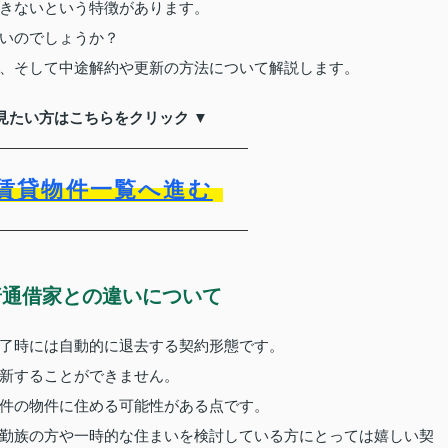
きないという特徴があります。
いのでしょうか？
、そして中途解約や更新の方法について解説します。
見たい方はこちらをクリック ▼
賃貸物件一覧へ進む
普通借家との違いについて
了時には自動的に退去する契約形態です。
新することができません。
件の物件に住める可能性がある点です。
勤族の方や一時的な住まいを検討している方にとっては嬉しい契