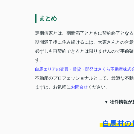
まとめ
定期借家とは、期間満了とともに契約終了となる
期間満了後に住み続けるには、大家さんとの合意
必ずしも再契約できるとは限りませんので事前確
す。
白馬エリアの売買・賃貸・開発はさくら不動産株式
不動産のプロフェッショナルとして、最適な不動
まずは、お気軽に
ください。
お問合せ
▼ 物件情報が
白馬村の