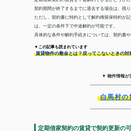
契約期間が終了するまでに退去する場合は、残り
ただし、契約書に特約として解約権留保特約が記
は、一定の条件下で中途解約が可能です。
具体的な条件や解約手続きについては、契約書や
▼この記事も読まれています
賃貸物件の敷金とは？戻ってこないときの対
▼ 物件情報が
白馬村の
定期借家契約の賃貸で契約更新の