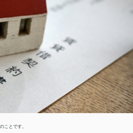
のことです。