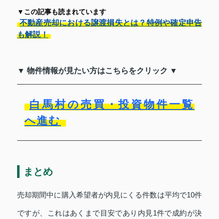
▼この記事も読まれています
不動産売却における譲渡損失とは？特例や確定申告
も解説！
▼ 物件情報が見たい方はこちらをクリック ▼
白馬村の売買・投資物件一覧
へ進む
まとめ
売却期間中に購入希望者が内見にくる件数は平均で10件
ですが、これはあくまで目安であり内見1件で成約が決