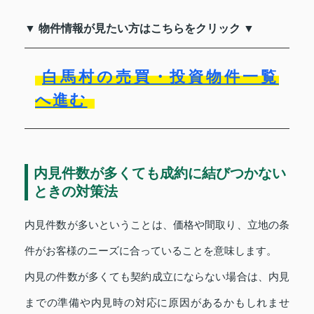
▼ 物件情報が見たい方はこちらをクリック ▼
白馬村の売買・投資物件一覧
へ進む
内見件数が多くても成約に結びつかない
ときの対策法
内見件数が多いということは、価格や間取り、立地の条
件がお客様のニーズに合っていることを意味します。
内見の件数が多くても契約成立にならない場合は、内見
までの準備や内見時の対応に原因があるかもしれませ