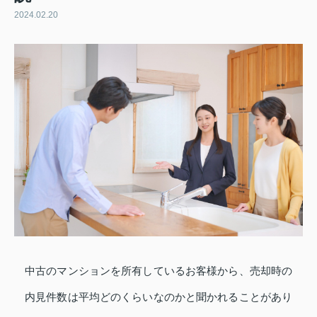
2024.02.20
中古のマンションを所有しているお客様から、売却時の
内見件数は平均どのくらいなのかと聞かれることがあり