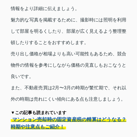
情報をより詳細に伝えましょう。
魅力的な写真を掲載するために、撮影時には照明を利用
して部屋を明るくしたり、部屋が広く見えるよう整理整
頓したりすることをおすすめします。
売り出し価格が相場よりも高い可能性もあるため、競合
物件の情報を参考にしながら価格の見直しもおこなうと
良いです。
また、不動産売買は2月〜3月の時期が繁忙期で、それ以
外の時期は売れにくい傾向にある点も注意しましょう。
▼この記事も読まれています
マンション売却時の固定資産税の精算はどうなる？
時期や注意点もご紹介！