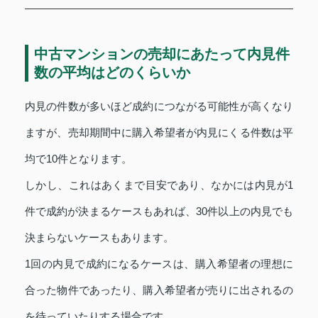
中古マンションの売却にあたって内見件
数の平均はどのくらいか
内見の件数が多いほど成約につながる可能性が高くなり
ますが、売却期間中に購入希望者が内見にくる件数は平
均で10件となります。
しかし、これはあくまで目安であり、なかには内見が1
件で成約が決まるケースもあれば、30件以上の内見でも
決まらないケースもあります。
1回の内見で成約になるケースは、購入希望者の理想に
合った物件であったり、購入希望者が売りに出されるの
を待っていたりする場合です。