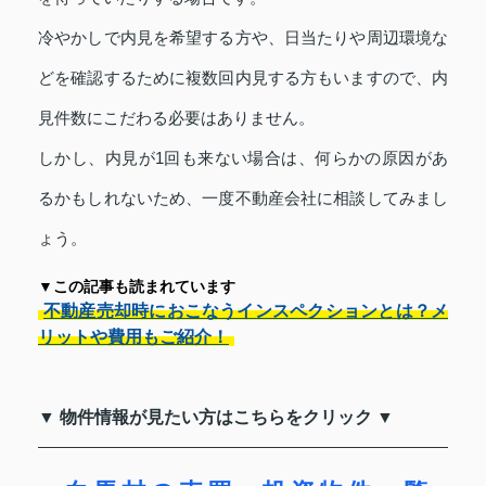
冷やかしで内見を希望する方や、日当たりや周辺環境な
どを確認するために複数回内見する方もいますので、内
見件数にこだわる必要はありません。
しかし、内見が1回も来ない場合は、何らかの原因があ
るかもしれないため、一度不動産会社に相談してみまし
ょう。
▼この記事も読まれています
不動産売却時におこなうインスペクションとは？メ
リットや費用もご紹介！
▼ 物件情報が見たい方はこちらをクリック ▼