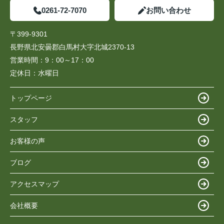
0261-72-7070
お問い合わせ
〒399-9301
長野県北安曇郡白馬村大字北城2370-13
営業時間：
9：00～17：00
定休日：
水曜日
トップページ
スタッフ
お客様の声
ブログ
アクセスマップ
会社概要