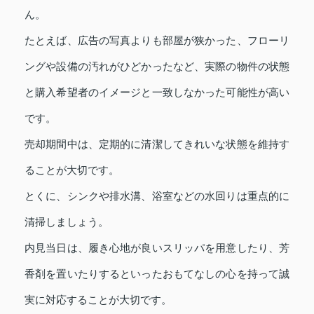
ん。
たとえば、広告の写真よりも部屋が狭かった、フローリ
ングや設備の汚れがひどかったなど、実際の物件の状態
と購入希望者のイメージと一致しなかった可能性が高い
です。
売却期間中は、定期的に清潔してきれいな状態を維持す
ることが大切です。
とくに、シンクや排水溝、浴室などの水回りは重点的に
清掃しましょう。
内見当日は、履き心地が良いスリッパを用意したり、芳
香剤を置いたりするといったおもてなしの心を持って誠
実に対応することが大切です。