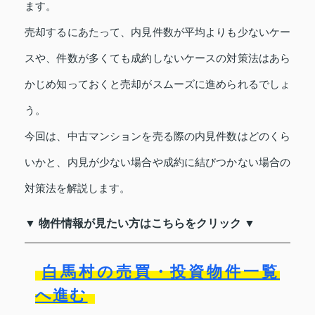
ます。
売却するにあたって、内見件数が平均よりも少ないケー
スや、件数が多くても成約しないケースの対策法はあら
かじめ知っておくと売却がスムーズに進められるでしょ
う。
今回は、中古マンションを売る際の内見件数はどのくら
いかと、内見が少ない場合や成約に結びつかない場合の
対策法を解説します。
▼ 物件情報が見たい方はこちらをクリック ▼
白馬村の売買・投資物件一覧
へ進む