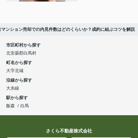
古マンション売却での内見件数はどのくらいか？成約に結ぶコツを解説
市区町村から探す
北安曇郡白馬村
町名から探す
大字北城
沿線から探す
大糸線
駅から探す
飯森
白馬
さくら不動産株式会社