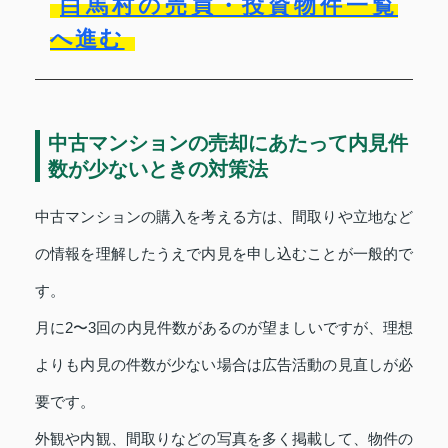
白馬村の売買・投資物件一覧
へ進む
中古マンションの売却にあたって内見件
数が少ないときの対策法
中古マンションの購入を考える方は、間取りや立地など
の情報を理解したうえで内見を申し込むことが一般的で
す。
月に2〜3回の内見件数があるのが望ましいですが、理想
よりも内見の件数が少ない場合は広告活動の見直しが必
要です。
外観や内観、間取りなどの写真を多く掲載して、物件の