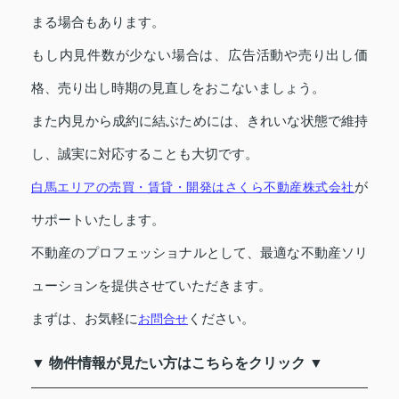
まる場合もあります。
もし内見件数が少ない場合は、広告活動や売り出し価
格、売り出し時期の見直しをおこないましょう。
また内見から成約に結ぶためには、きれいな状態で維持
し、誠実に対応することも大切です。
が
白馬エリアの売買・賃貸・開発はさくら不動産株式会社
サポートいたします。
不動産のプロフェッショナルとして、最適な不動産ソリ
ューションを提供させていただきます。
まずは、お気軽に
ください。
お問合せ
▼ 物件情報が見たい方はこちらをクリック ▼