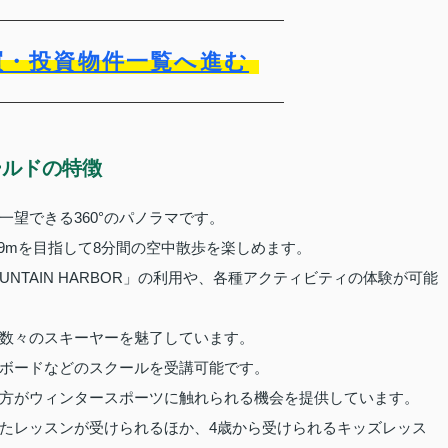
買・投資物件一覧へ進む
ールドの特徴
望できる360°のパノラマです。
89mを目指して8分間の空中散歩を楽しめます。
UNTAIN HARBOR」の利用や、各種アクティビティの体験が可能
数々のスキーヤーを魅了しています。
ボードなどのスクールを受講可能です。
方がウィンタースポーツに触れられる機会を提供しています。
たレッスンが受けられるほか、4歳から受けられるキッズレッス