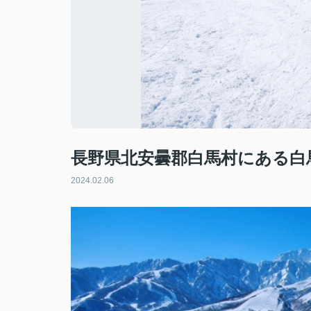
長野県北安曇郡白馬村にある白
2024.02.06