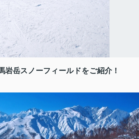
馬岩岳スノーフィールドをご紹介！