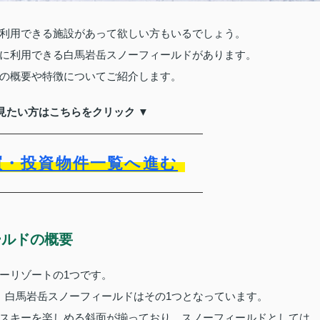
利用できる施設があって欲しい方もいるでしょう。
に利用できる白馬岩岳スノーフィールドがあります。
の概要や特徴についてご紹介します。
見たい方はこちらをクリック ▼
買・投資物件一覧へ進む
ールドの概要
ーリゾートの1つです。
、白馬岩岳スノーフィールドはその1つとなっています。
スキーを楽しめる斜面が揃っており、スノーフィールドとしては