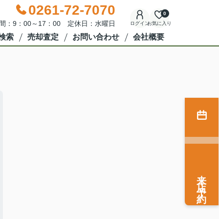
0261-72-7070
0
間：9：00～17：00 定休日：水曜日
ログイン
お気に入り
検索
売却査定
お問い合わせ
会社概要
来店予約