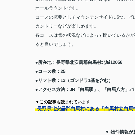
オールラウンドです。
コースの概要としてマウンテンサイドに6つ、ビ
カントリーなどが楽しめます。
各コースは雪の状況などによって開いているかが
ると良いでしょう。
●所在地：長野県北安曇郡白馬村北城12056
●コース数：25
●リフト数：13（ゴンドラ1基を含む）
●アクセス方法：JR「白馬駅」、「白馬八方」
▼この記事も読まれています
長野県北安曇郡白馬村にある「白馬村立白馬
▼ 物件情報が