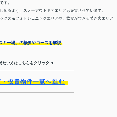
です。
しめるよう、スノーアウトドアエリアも充実させています。
ックス＆フォトジェニックエリアや、飲食ができる焚き火エリア
スキー場」の概要やコースを解説
見たい方はこちらをクリック ▼
買・投資物件一覧へ進む