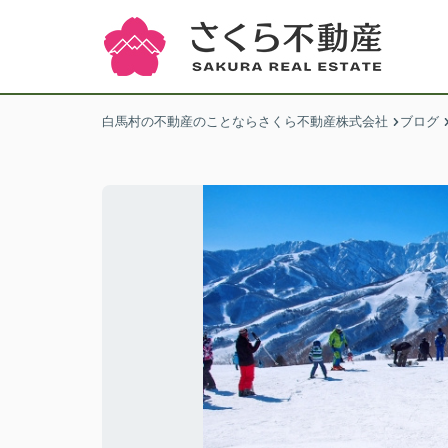
白馬村の不動産のことならさくら不動産株式会社
ブログ