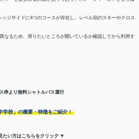
レッジサイドに4つのコースが存在し、レベル別のスキーやクロス
異なるため、滑りたいところが開いているか確認してから利用す
バス停より無料シャトルバス運行
中学校」の概要・特徴をご紹介！
見たい方はこちらをクリック ▼