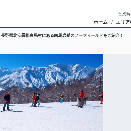
営業時
ホーム
エリア
長野県北安曇郡白馬村にある白馬岩岳スノーフィールドをご紹介！