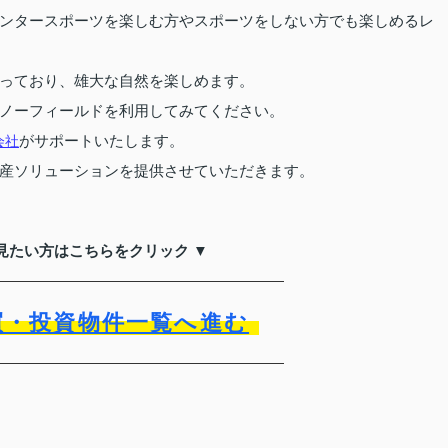
ンタースポーツを楽しむ方やスポーツをしない方でも楽しめるレ
っており、雄大な自然を楽しめます。
ノーフィールドを利用してみてください。
がサポートいたします。
会社
産ソリューションを提供させていただきます。
見たい方はこちらをクリック ▼
買・投資物件一覧へ進む