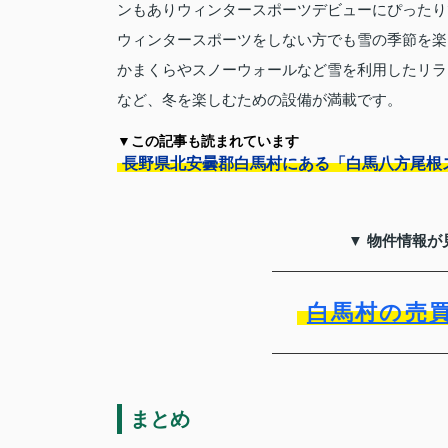
ンもありウィンタースポーツデビューにぴったり
ウィンタースポーツをしない方でも雪の季節を楽
かまくらやスノーウォールなど雪を利用したリラ
など、冬を楽しむための設備が満載です。
▼この記事も読まれています
長野県北安曇郡白馬村にある「白馬八方尾根
▼ 物件情報が
白馬村の売
まとめ