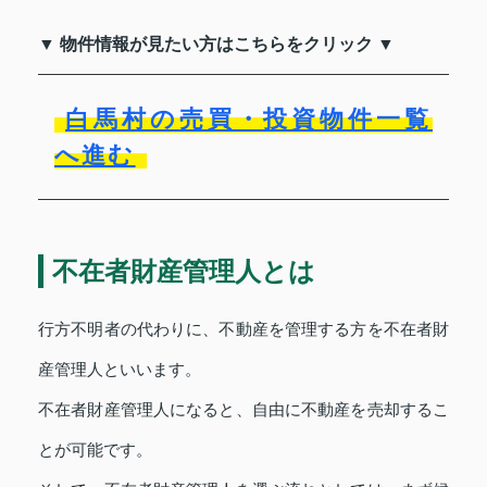
▼ 物件情報が見たい方はこちらをクリック ▼
白馬村の売買・投資物件一覧
へ進む
不在者財産管理人とは
行方不明者の代わりに、不動産を管理する方を不在者財
産管理人といいます。
不在者財産管理人になると、自由に不動産を売却するこ
とが可能です。