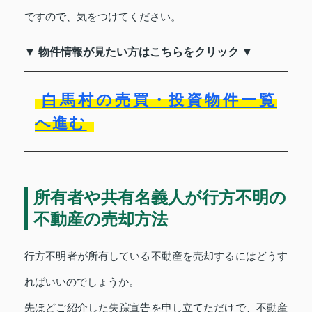
ですので、気をつけてください。
▼ 物件情報が見たい方はこちらをクリック ▼
白馬村の売買・投資物件一覧
へ進む
所有者や共有名義人が行方不明の
不動産の売却方法
行方不明者が所有している不動産を売却するにはどうす
ればいいのでしょうか。
先ほどご紹介した失踪宣告を申し立てただけで、不動産