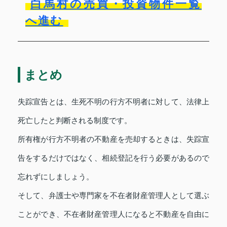
白馬村の売買・投資物件一覧
へ進む
まとめ
失踪宣告とは、生死不明の行方不明者に対して、法律上
死亡したと判断される制度です。
所有権が行方不明者の不動産を売却するときは、失踪宣
告をするだけではなく、相続登記を行う必要があるので
忘れずにしましょう。
そして、弁護士や専門家を不在者財産管理人として選ぶ
ことができ、不在者財産管理人になると不動産を自由に