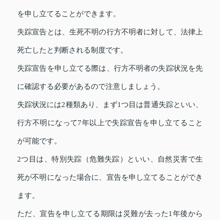
を申し立てることができます。
失踪宣告とは、生死不明の行方不明者に対して、法律上
死亡したと判断される制度です。
失踪宣告を申し立てる際は、行方不明者の失踪状況を先
に確認する必要があるので注意しましょう。
失踪状況には2種類あり、まず1つ目は普通失踪といい、
行方不明になって7年以上で失踪宣告を申し立てること
が可能です。
2つ目は、特別失踪（危難失踪）といい、自然災害で生
死が不明になった場合に、宣告を申し立てることができ
ます。
ただ、宣告を申し立てる期限は災難が去った1年後から