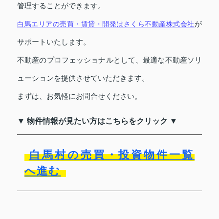
管理することができます。
白馬エリアの売買・賃貸・開発はさくら不動産株式会社
が
サポートいたします。
不動産のプロフェッショナルとして、最適な不動産ソリ
ューションを提供させていただきます。
まずは、お気軽にお問合せください。
▼ 物件情報が見たい方はこちらをクリック ▼
白馬村の売買・投資物件一覧
へ進む