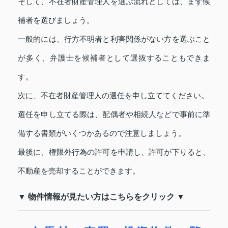
そして、不在者財産管理人を選ぶ流れとしては、まず候
補者を選びましょう。
一般的には、行方不明者と利害関係がない方を選ぶこと
が多く、弁護士を候補者として選抜することもできま
す。
次に、不在者財産管理人の選任を申し立ててください。
選任を申し立てる際は、配偶者や相続人などで事前に準
備する書類がいくつかあるので注意しましょう。
最後に、権限外行為の許可を申請し、許可が下りると、
不動産を売却することができます。
▼ 物件情報が見たい方はこちらをクリック ▼