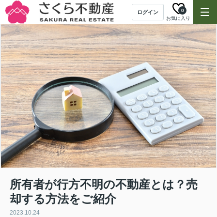
0
ログイン
お気に入り
所有者が行方不明の不動産とは？売
却する方法をご紹介
2023.10.24