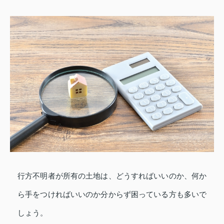
行方不明者が所有の土地は、どうすればいいのか、何か
ら手をつければいいのか分からず困っている方も多いで
しょう。