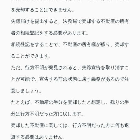
を売却することはできません。
失踪届けを提出すると、法務局で売却する不動産の所有
者の相続登記をする必要があります。
相続登記をすることで、不動産の所有権が移り、売却す
ることができます。
ただ、行方不明が発見されると、失踪宣告を取り消すこ
とが可能で、宣告する前の状態に戻す義務があるので注
意しましょう。
たとえば、不動産の半分を売却したと想定し、残りの半
分は行方不明だった方に戻します。
売却した不動産に関しては、行方不明だった方に何も返
還する必要はありません。