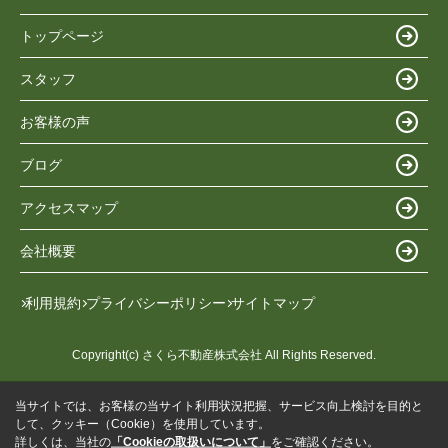
トップページ
スタッフ
お客様の声
ブログ
アクセスマップ
会社概要
利用規約
プライバシーポリシー
サイトマップ
Copyright(c) さくら不動産株式会社 All Rights Reserved.
当サイトでは、お客様の当サイト利用状況把握、サービス向上検討を目的と
して、クッキー（Cookie）を使用しています。
詳しくは、当社の
「Cookieの取扱いについて」
をご確認ください。