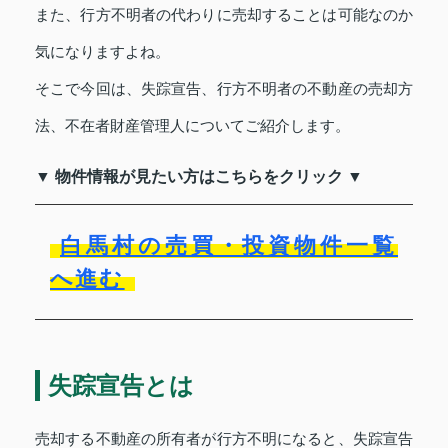
また、行方不明者の代わりに売却することは可能なのか
気になりますよね。
そこで今回は、失踪宣告、行方不明者の不動産の売却方
法、不在者財産管理人についてご紹介します。
▼ 物件情報が見たい方はこちらをクリック ▼
白馬村の売買・投資物件一覧
へ進む
失踪宣告とは
売却する不動産の所有者が行方不明になると、失踪宣告