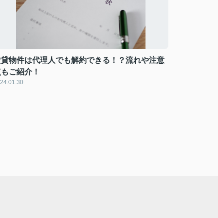
賃貸物件は代理人でも解約できる！？流れや注意
点もご紹介！
24.01.30