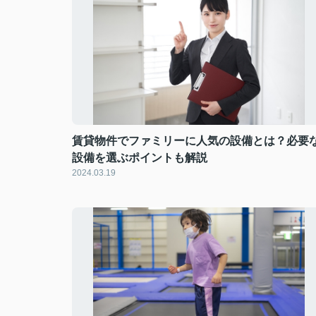
賃貸物件でファミリーに人気の設備とは？必要
設備を選ぶポイントも解説
2024.03.19