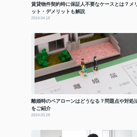
賃貸物件契約時に保証人不要なケースとは？メ
ット・デメリットも解説
2024.04.16
離婚時のペアローンはどうなる？問題点や対処
をご紹介
2024.03.26