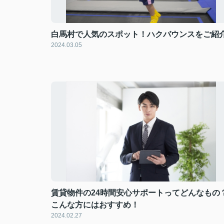
白馬村で人気のスポット！ハクバウンスをご紹
2024.03.05
賃貸物件の24時間安心サポートってどんなもの
こんな方にはおすすめ！
2024.02.27