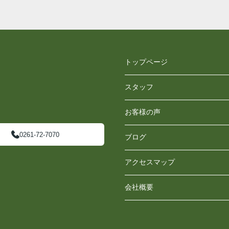
トップページ
スタッフ
お客様の声
0261-72-7070
ブログ
アクセスマップ
会社概要