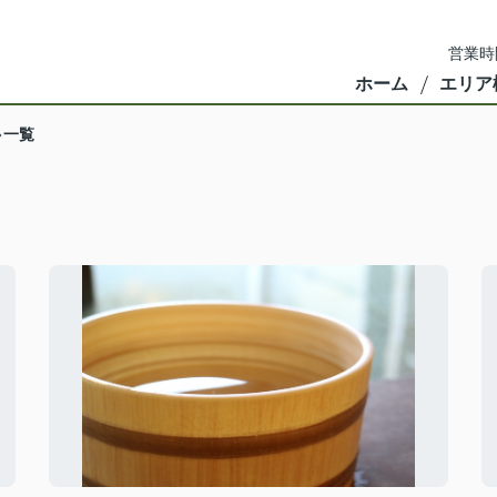
営業時
ホーム
エリア
一覧