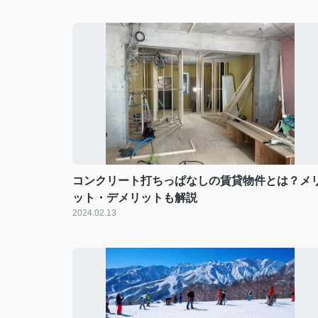
コンクリート打ちっぱなしの賃貸物件とは？メ
ット・デメリットも解説
2024.02.13