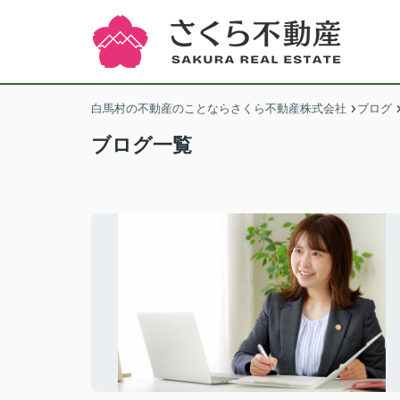
白馬村の不動産のことならさくら不動産株式会社
ブログ
ブログ一覧