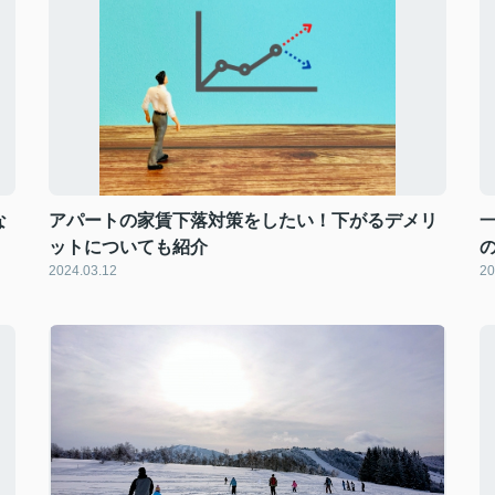
な
アパートの家賃下落対策をしたい！下がるデメリ
ットについても紹介
2024.03.12
20