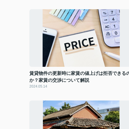
賃貸物件の更新時に家賃の値上げは拒否できる
か？家賃の交渉について解説
2024.05.14