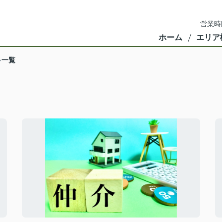
営業時
ホーム
エリア
一覧