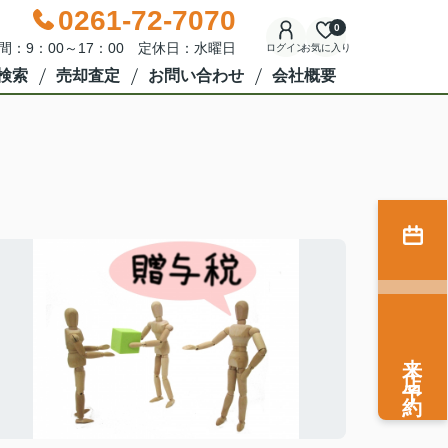
0261-72-7070
0
間：9：00～17：00 定休日：水曜日
ログイン
お気に入り
検索
売却査定
お問い合わせ
会社概要
来店予約