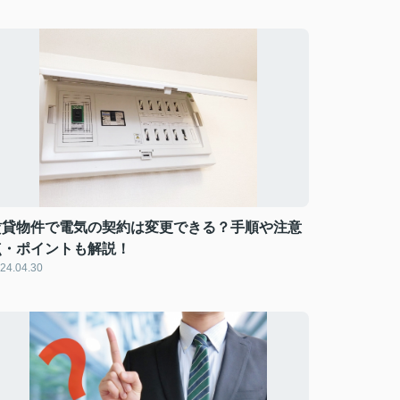
賃貸物件で電気の契約は変更できる？手順や注意
点・ポイントも解説！
24.04.30