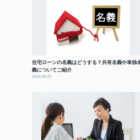
住宅ローンの名義はどうする？共有名義や単独
義についてご紹介
2024.06.25