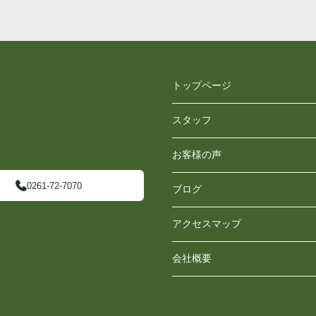
トップページ
スタッフ
お客様の声
0261-72-7070
ブログ
アクセスマップ
会社概要